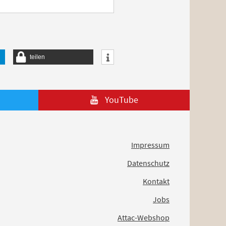
teilen
YouTube
Impressum
Datenschutz
Kontakt
Jobs
Attac-Webshop