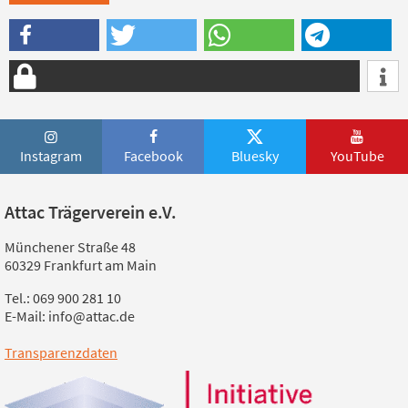
Instagram
Facebook
Bluesky
YouTube
Attac Trägerverein e.V.
Münchener Straße 48
60329 Frankfurt am Main
Tel.: 069 900 281 10
E-Mail: info@attac.de
Transparenzdaten