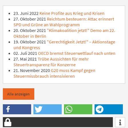
23. Juni 2022
Keine Profite aus Krieg und Krisen
27. Oktober 2021
Reichtum besteuern: Attac erinnert
SPD und Grüne an Wahlprogramm
20. Oktober 2021
"Klimakoalition jetzt!" Demo am 22.
Oktober in Berlin
19. Oktober 2021
"Gerechtigkeit Jetzt!" – Aktionstage
und Kongress
02. Juli 2021
OECD bremst Steuerwettlauf nach unten
27. Mai 2021
Trübe Aussichten für mehr
Steuertransparenz für Konzerne
21. November 2020
G20 muss Kampf gegen
Steuermissbrauch intensivieren
Alle anzeigen