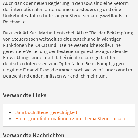
Auch dank der neuen Regierung in den USA sind eine Reform
der internationalen Unternehmensbesteuerung und eine
Umkehr des Jahrzehnte-langen Steuersenkungswettlaufs in
Reichweite.
Dazu erklärt Karl-Martin Hentschel, Attac: "Bei der Bekämpfung
von Steueroasen weltweit spielt Deutschland in wichtigen
Funktionen bei OECD und EU eine wesentliche Rolle. Eine
gerechtere Verteilung der Besteuerungsrechte zugunsten der
Entwicklungsländer darf dabei nicht zu kurz gedachten
deutschen Interessen zum Opfer fallen. Beim Kampf gegen
illegitime Finanzflüsse, die immer noch viel zu oft unerkannt in
Deutschland enden, müssen wir endlich mehr tun."
Verwandte Links
Jahrbuch Steuergerechtigkeit
Hintergrundinformationen zum Thema Steuerlücken
Verwandte Nachrichten