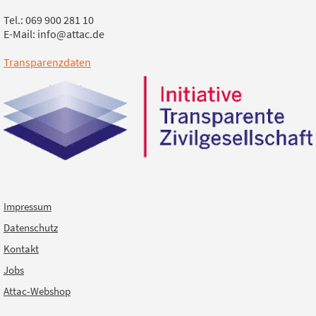
Tel.: 069 900 281 10
E-Mail: info@attac.de
Transparenzdaten
Impressum
Datenschutz
Kontakt
Jobs
Attac-Webshop