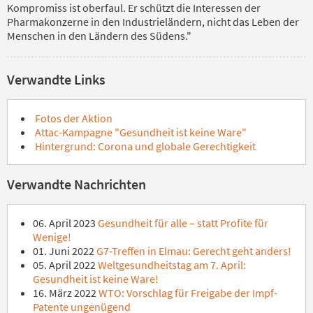
Kompromiss ist oberfaul. Er schützt die Interessen der
Pharmakonzerne in den Industrieländern, nicht das Leben der
Menschen in den Ländern des Südens."
Verwandte Links
Fotos der Aktion
Attac-Kampagne "Gesundheit ist keine Ware"
Hintergrund: Corona und globale Gerechtigkeit
Verwandte Nachrichten
06. April 2023
Gesundheit für alle – statt Profite für
Wenige!
01. Juni 2022
G7-Treffen in Elmau: Gerecht geht anders!
05. April 2022
Weltgesundheitstag am 7. April:
Gesundheit ist keine Ware!
16. März 2022
WTO: Vorschlag für Freigabe der Impf-
Patente ungenügend