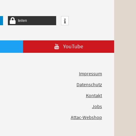
teilen
YouTube
Impressum
Datenschutz
Kontakt
Jobs
Attac-Webshop