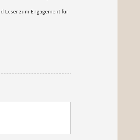
 und Leser zum Engagement für