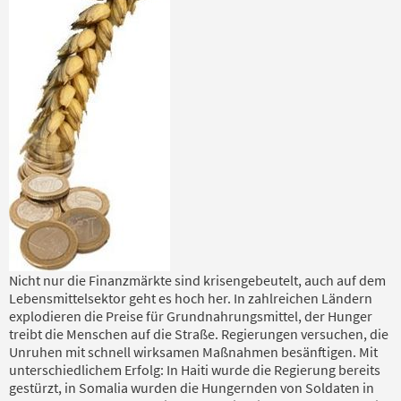
Nicht nur die Finanzmärkte sind krisengebeutelt, auch auf dem
Lebensmittelsektor geht es hoch her. In zahlreichen Ländern
explodieren die Preise für Grundnahrungsmittel, der Hunger
treibt die Menschen auf die Straße. Regierungen versuchen, die
Unruhen mit schnell wirksamen Maßnahmen besänftigen. Mit
unterschiedlichem Erfolg: In Haiti wurde die Regierung bereits
gestürzt, in Somalia wurden die Hungernden von Soldaten in