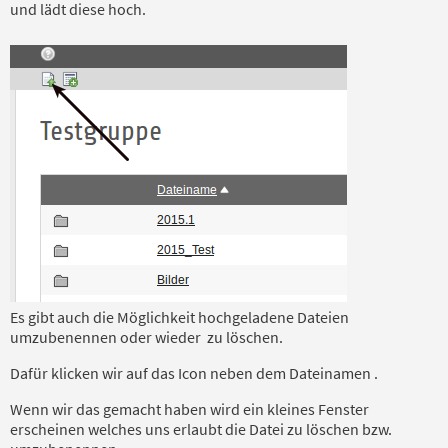
und lädt diese hoch.
Es gibt auch die Möglichkeit hochgeladene Dateien
umzubenennen oder wieder zu löschen.
Dafür klicken wir auf das Icon neben dem Dateinamen .
Wenn wir das gemacht haben wird ein kleines Fenster
erscheinen welches uns erlaubt die Datei zu löschen bzw.