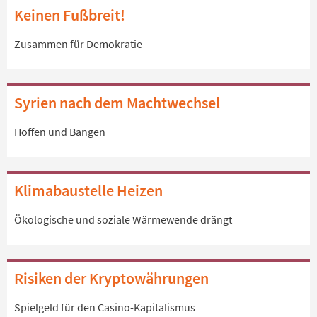
Keinen Fußbreit!
Zusammen für Demokratie
Syrien nach dem Machtwechsel
Hoffen und Bangen
Klimabaustelle Heizen
Ökologische und soziale Wärmewende drängt
Risiken der Kryptowährungen
Spielgeld für den Casino-Kapitalismus