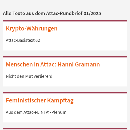
Alle Texte aus dem Attac-Rundbrief 01/2025
Krypto-Währungen
Attac-Basistext 62
Menschen in Attac: Hanni Gramann
Nicht den Mut verlieren!
Feministischer Kampftag
Aus dem Attac-FLINTA*-Plenum