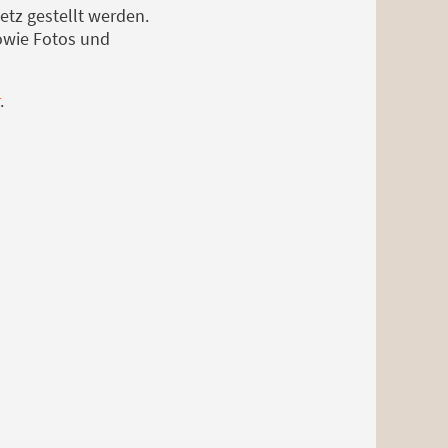
etz gestellt werden.
sowie Fotos und
.