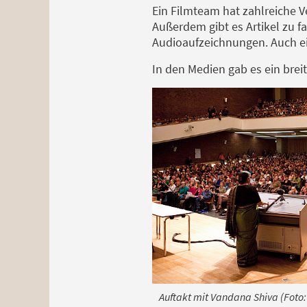
Ein Filmteam hat zahlreiche V
Außerdem gibt es Artikel zu 
Audioaufzeichnungen. Auch ei
In den Medien gab es ein brei
Auftakt mit Vandana Shiva (Foto