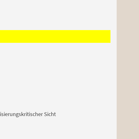
isierungskritischer Sicht