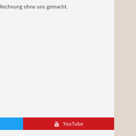
die Rechnung ohne uns gemacht.
YouTube