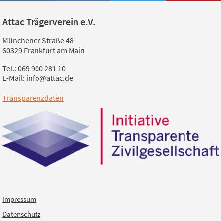
Attac Trägerverein e.V.
Münchener Straße 48
60329 Frankfurt am Main
Tel.: 069 900 281 10
E-Mail: info@attac.de
Transparenzdaten
Impressum
Datenschutz