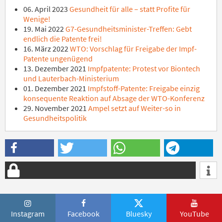
06. April 2023
Gesundheit für alle – statt Profite für
Wenige!
19. Mai 2022
G7-Gesundheitsminister-Treffen: Gebt
endlich die Patente frei!
16. März 2022
WTO: Vorschlag für Freigabe der Impf-
Patente ungenügend
13. Dezember 2021
Impfpatente: Protest vor Biontech
und Lauterbach-Ministerium
01. Dezember 2021
Impfstoff-Patente: Freigabe einzig
konsequente Reaktion auf Absage der WTO-Konferenz
29. November 2021
Ampel setzt auf Weiter-so in
Gesundheitspolitik
Instagram
Facebook
Bluesky
YouTube