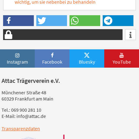
wichtig, um sie nebenbei zu behandeln
Instagram
Facebook
Bluesky
YouTube
Attac Trägerverein e.V.
Münchener Straße 48
60329 Frankfurt am Main
Tel.: 069 900 281 10
E-Mail: info@attac.de
Transparenzdaten