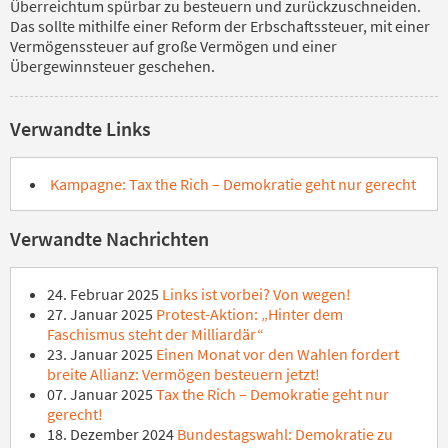
Überreichtum spürbar zu besteuern und zurückzuschneiden.
Das sollte mithilfe einer Reform der Erbschaftssteuer, mit einer
Vermögenssteuer auf große Vermögen und einer
Übergewinnsteuer geschehen.
Verwandte Links
Kampagne: Tax the Rich – Demokratie geht nur gerecht
Verwandte Nachrichten
24. Februar 2025
Links ist vorbei? Von wegen!
27. Januar 2025
Protest-Aktion: „Hinter dem
Faschismus steht der Milliardär“
23. Januar 2025
Einen Monat vor den Wahlen fordert
breite Allianz: Vermögen besteuern jetzt!
07. Januar 2025
Tax the Rich – Demokratie geht nur
gerecht!
18. Dezember 2024
Bundestagswahl: Demokratie zu