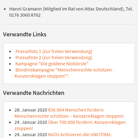
Hanni Gramann (Mitglied im Rat von Attac Deutschland), Tel.
0176 3060 8762
Verwandte Links
Pressefoto 1 (zur freien Verwendung)
Pressefoto 2 (zur freien Verwendung)
Kampagne "Die goldene Klobürste"
Bündniskampagne "Menschenrechte schützen -
Konzernklagen stoppen!":
Verwandte Nachrichten
28. Januar 2020
836.964 Menschen fordern:
Menschenrechte schützen – Konzernklagen stoppen!
24. Januar 2020
Über 700.000 fordern: Konzernklagen
stoppen!
24. Januar 2020
NGOs kritisieren die UNCITRAL-