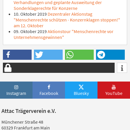
Verhandlungen und geplante Ausweitung der
Sonderklagerechte für Konzerne
10. Oktober 2019
Dezentraler Aktionstag
"Menschenrechte schützen - Konzernklagen stoppen!"
am 12. Oktober
09. Oktober 2019
Aktionstour "Menschenrechte vor
Unternehmensgewinnen"
Instagram
Facebook
Bluesky
YouTube
Attac Trägerverein e.V.
Münchener Straße 48
60329 Frankfurt am Main