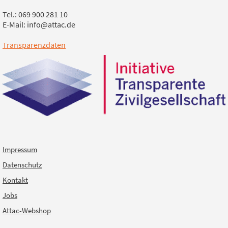
Tel.: 069 900 281 10
E-Mail: info@attac.de
Transparenzdaten
Impressum
Datenschutz
Kontakt
Jobs
Attac-Webshop