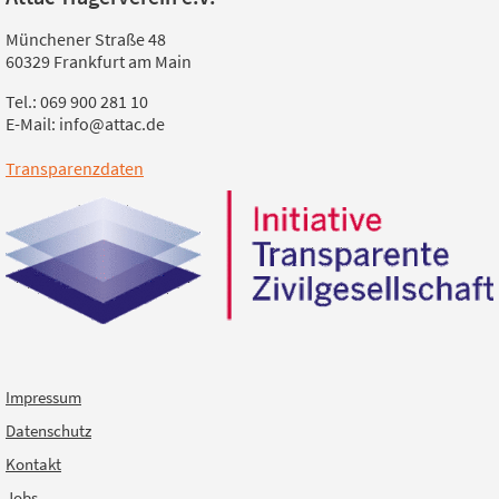
Münchener Straße 48
60329 Frankfurt am Main
Tel.: 069 900 281 10
E-Mail: info@attac.de
Transparenzdaten
Impressum
Datenschutz
Kontakt
Jobs