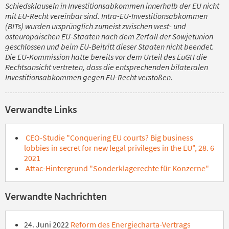
Schiedsklauseln in Investitionsabkommen innerhalb der EU nicht
mit EU-Recht vereinbar sind. Intra-EU-Investitionsabkommen
(BITs) wurden ursprünglich zumeist zwischen west- und
osteuropäischen EU-Staaten nach dem Zerfall der Sowjetunion
geschlossen und beim EU-Beitritt dieser Staaten nicht beendet.
Die EU-Kommission hatte bereits vor dem Urteil des EuGH die
Rechtsansicht vertreten, dass die entsprechenden bilateralen
Investitionsabkommen gegen EU-Recht verstoßen.
Verwandte Links
CEO-Studie "Conquering EU courts? Big business
lobbies in secret for new legal privileges in the EU", 28. 6
2021
Attac-Hintergrund "Sonderklagerechte für Konzerne"
Verwandte Nachrichten
24. Juni 2022
Reform des Energiecharta-Vertrags