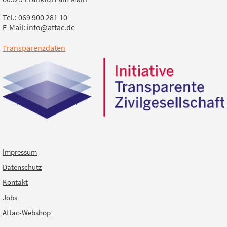
Tel.: 069 900 281 10
E-Mail: info@attac.de
Transparenzdaten
Impressum
Datenschutz
Kontakt
Jobs
Attac-Webshop