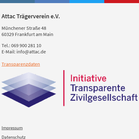
Attac Trägerverein e.V.
Münchener Straße 48
60329 Frankfurt am Main
Tel.: 069 900 281 10
E-Mail: info@attac.de
Transparenzdaten
Impressum
Datenschutz