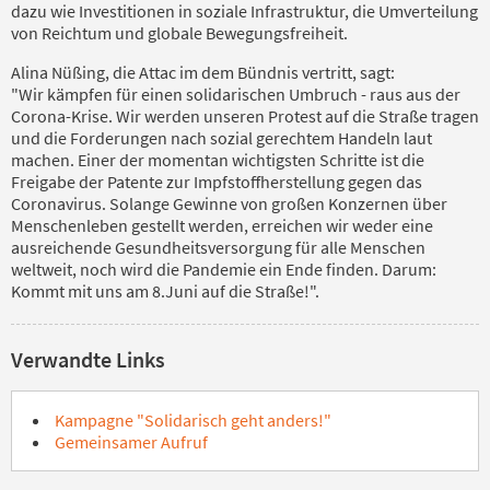
dazu wie Investitionen in soziale Infrastruktur, die Umverteilung
von Reichtum und globale Bewegungsfreiheit.
Alina Nüßing, die Attac im dem Bündnis vertritt, sagt:
"Wir kämpfen für einen solidarischen Umbruch - raus aus der
Corona-Krise. Wir werden unseren Protest auf die Straße tragen
und die Forderungen nach sozial gerechtem Handeln laut
machen. Einer der momentan wichtigsten Schritte ist die
Freigabe der Patente zur Impfstoffherstellung gegen das
Coronavirus. Solange Gewinne von großen Konzernen über
Menschenleben gestellt werden, erreichen wir weder eine
ausreichende Gesundheitsversorgung für alle Menschen
weltweit, noch wird die Pandemie ein Ende finden. Darum:
Kommt mit uns am 8.Juni auf die Straße!".
Verwandte Links
Kampagne "Solidarisch geht anders!"
Gemeinsamer Aufruf