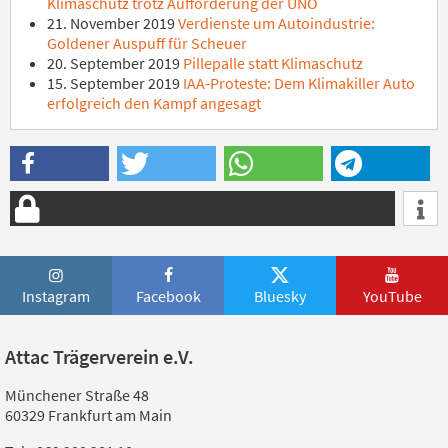
Klimaschutz trotz Aufforderung der UNO
21. November 2019
Verdienste um Autoindustrie:
Goldener Auspuff für Scheuer
20. September 2019
Pillepalle statt Klimaschutz
15. September 2019
IAA-Proteste: Dem Klimakiller Auto
erfolgreich den Kampf angesagt
Instagram
Facebook
Bluesky
YouTube
Attac Trägerverein e.V.
Münchener Straße 48
60329 Frankfurt am Main