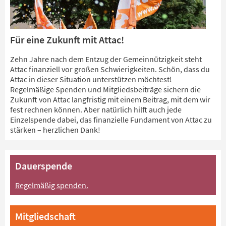
Für eine Zukunft mit Attac!
Zehn Jahre nach dem Entzug der Gemeinnützigkeit steht
Attac finanziell vor großen Schwierigkeiten. Schön, dass du
Attac in dieser Situation unterstützen möchtest!
Regelmäßige Spenden und Mitgliedsbeiträge sichern die
Zukunft von Attac langfristig mit einem Beitrag, mit dem wir
fest rechnen können. Aber natürlich hilft auch jede
Einzelspende dabei, das finanzielle Fundament von Attac zu
stärken – herzlichen Dank!
Dauerspende
Regelmäßig spenden.
Mitgliedschaft