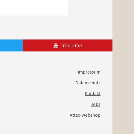
YouTube
Impressum
Datenschutz
Kontakt
Jobs
Attac-Webshop