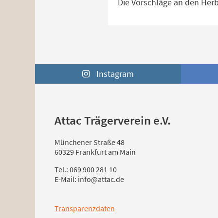
Die Vorschläge an den Herb
Instagram
Attac Trägerverein e.V.
Münchener Straße 48
60329 Frankfurt am Main
Tel.: 069 900 281 10
E-Mail: info@attac.de
Transparenzdaten