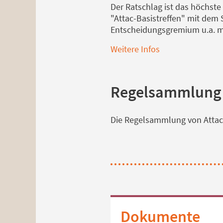
Der Ratschlag ist das höchste
"Attac-Basistreffen" mit dem
Entscheidungsgremium u.a. mi
Weitere Infos
Regelsammlung
Die Regelsammlung von Attac
Dokumente