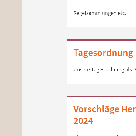
Regelsammlungen etc.
Tagesordnung
Unsere Tagesordnung als 
Vorschläge Her
2024