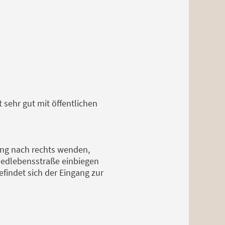
 sehr gut mit öffentlichen
rung nach rechts wenden,
Friedlebensstraße einbiegen
findet sich der Eingang zur