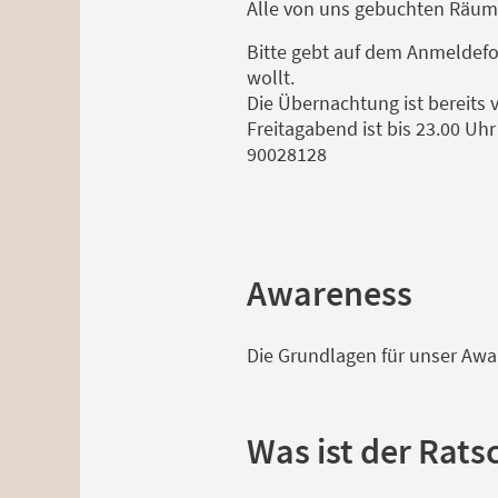
Alle von uns gebuchten Räumli
Bitte gebt auf dem Anmeldefor
wollt.
Die Übernachtung ist bereits 
Freitagabend ist bis 23.00 Uh
90028128
Awareness
Die Grundlagen für unser Awa
Was ist der Rats