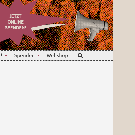
!
Spenden
Webshop
Suche