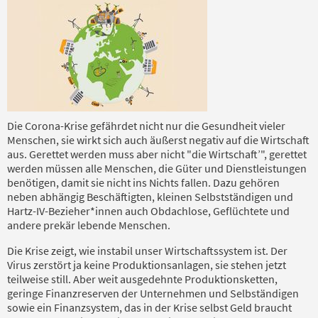
Die Corona-Krise gefährdet nicht nur die Gesundheit vieler
Menschen, sie wirkt sich auch äußerst negativ auf die Wirtschaft
aus. Gerettet werden muss aber nicht "die Wirtschaft’", gerettet
werden müssen alle Menschen, die Güter und Dienstleistungen
benötigen, damit sie nicht ins Nichts fallen. Dazu gehören
neben abhängig Beschäftigten, kleinen Selbstständigen und
Hartz-IV-Bezieher*innen auch Obdachlose, Geflüchtete und
andere prekär lebende Menschen.
Die Krise zeigt, wie instabil unser Wirtschaftssystem ist. Der
Virus zerstört ja keine Produktionsanlagen, sie stehen jetzt
teilweise still. Aber weit ausgedehnte Produktionsketten,
geringe Finanzreserven der Unternehmen und Selbständigen
sowie ein Finanzsystem, das in der Krise selbst Geld braucht