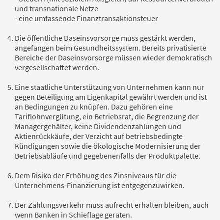
und transnationale Netze
- eine umfassende Finanztransaktionsteuer
Die öffentliche Daseinsvorsorge muss gestärkt werden,
angefangen beim Gesundheitssystem. Bereits privatisierte
Bereiche der Daseinsvorsorge müssen wieder demokratisch
vergesellschaftet werden.
Eine staatliche Unterstützung von Unternehmen kann nur
gegen Beteiligung am Eigenkapital gewährt werden und ist
an Bedingungen zu knüpfen. Dazu gehören eine
Tariflohnvergütung, ein Betriebsrat, die Begrenzung der
Managergehälter, keine Dividendenzahlungen und
Aktienrückkäufe, der Verzicht auf betriebsbedingte
Kündigungen sowie die ökologische Modernisierung der
Betriebsabläufe und gegebenenfalls der Produktpalette.
Dem Risiko der Erhöhung des Zinsniveaus für die
Unternehmens-Finanzierung ist entgegenzuwirken.
Der Zahlungsverkehr muss aufrecht erhalten bleiben, auch
wenn Banken in Schieflage geraten.