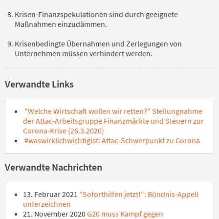
Krisen-Finanzspekulationen sind durch geeignete
Maßnahmen einzudämmen.
Krisenbedingte Übernahmen und Zerlegungen von
Unternehmen müssen verhindert werden.
Verwandte Links
"Welche Wirtschaft wollen wir retten?" Stellungnahme
der Attac-Arbeitsgruppe Finanzmärkte und Steuern zur
Corona-Krise (26.3.2020)
#waswirklichwichtigist: Attac-Schwerpunkt zu Corona
Verwandte Nachrichten
13. Februar 2021
"Soforthilfen jetzt!": Bündnis-Appell
unterzeichnen
21. November 2020
G20 muss Kampf gegen