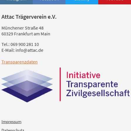
Attac Trägerverein e.V.
Münchener Straße 48
60329 Frankfurt am Main
Tel.: 069 900 281 10
E-Mail: info@attac.de
Transparenzdaten
Impressum
Datenschutz