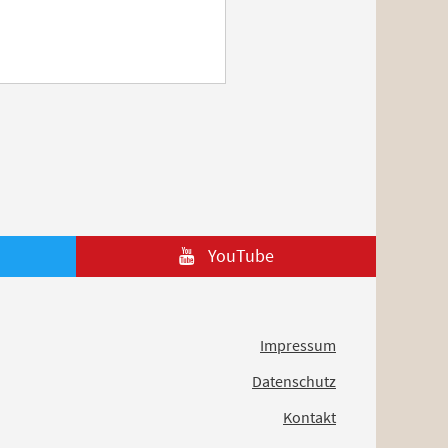
YouTube
Impressum
Datenschutz
Kontakt