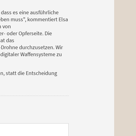
 dass es eine ausführliche
eben muss", kommentiert Elsa
n von
r- oder Opferseite. Die
at das
-Drohne durchzusetzen. Wir
 digitaler Waffensysteme zu
n, statt die Entscheidung