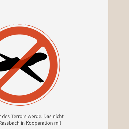
es Terrors werde. Das nicht
 Rassbach in Kooperation mit