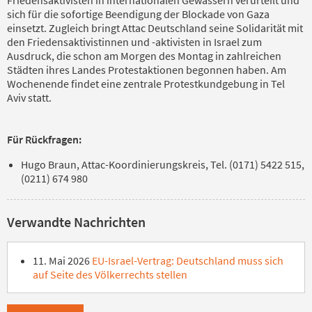
sich für die sofortige Beendigung der Blockade von Gaza
einsetzt. Zugleich bringt Attac Deutschland seine Solidarität mit
den Friedensaktivistinnen und -aktivisten in Israel zum
Ausdruck, die schon am Morgen des Montag in zahlreichen
Städten ihres Landes Protestaktionen begonnen haben. Am
Wochenende findet eine zentrale Protestkundgebung in Tel
Aviv statt.
Für Rückfragen:
Hugo Braun, Attac-Koordinierungskreis, Tel. (0171) 5422 515,
(0211) 674 980
Verwandte Nachrichten
11. Mai 2026
EU-Israel-Vertrag: Deutschland muss sich
auf Seite des Völkerrechts stellen