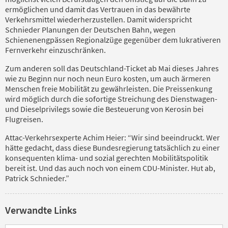
ermöglichen und damit das Vertrauen in das bewährte
Verkehrsmittel wiederherzustellen. Damit widerspricht
Schnieder Planungen der Deutschen Bahn, wegen
Schienenengpässen Regionalzüge gegenüber dem lukrativeren
Fernverkehr einzuschränken.
Zum anderen soll das Deutschland-Ticket ab Mai dieses Jahres
wie zu Beginn nur noch neun Euro kosten, um auch ärmeren
Menschen freie Mobilität zu gewährleisten. Die Preissenkung
wird möglich durch die sofortige Streichung des Dienstwagen-
und Dieselprivilegs sowie die Besteuerung von Kerosin bei
Flugreisen.
Attac-Verkehrsexperte Achim Heier: “Wir sind beeindruckt. Wer
hätte gedacht, dass diese Bundesregierung tatsächlich zu einer
konsequenten klima- und sozial gerechten Mobilitätspolitik
bereit ist. Und das auch noch von einem CDU-Minister. Hut ab,
Patrick Schnieder.”
Verwandte Links