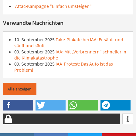
Attac-Kampagne "Einfach umsteigen"
Verwandte Nachrichten
10. September 2025
Fake-Plakate bei IAA: Er säuft und
säuft und säuft
09. September 2025
IAA: Mit „Verbrennern“ schneller in
die Klimakatastrophe
09. September 2025
IAA-Protest: Das Auto ist das
Problem!
Alle anzeigen