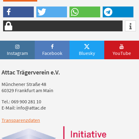
Instagram
Facebook
Bluesky
YouTube
Attac Trägerverein e.V.
Münchener Straße 48
60329 Frankfurt am Main
Tel.: 069 900 281 10
E-Mail: info@attac.de
Transparenzdaten