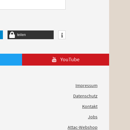
teilen
YouTube
Impressum
Datenschutz
Kontakt
Jobs
Attac-Webshop