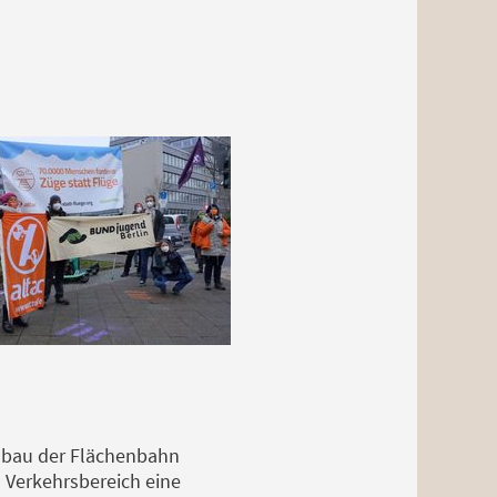
usbau der Flächenbahn
 Verkehrsbereich eine