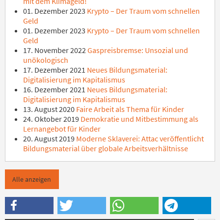
mit dem Klimageld!
01. Dezember 2023
Krypto – Der Traum vom schnellen
Geld
01. Dezember 2023
Krypto – Der Traum vom schnellen
Geld
17. November 2022
Gaspreisbremse: Unsozial und
unökologisch
17. Dezember 2021
Neues Bildungsmaterial:
Digitalisierung im Kapitalismus
16. Dezember 2021
Neues Bildungsmaterial:
Digitalisierung im Kapitalismus
13. August 2020
Faire Arbeit als Thema für Kinder
24. Oktober 2019
Demokratie und Mitbestimmung als
Lernangebot für Kinder
20. August 2019
Moderne Sklaverei: Attac veröffentlicht
Bildungsmaterial über globale Arbeitsverhältnisse
Alle anzeigen