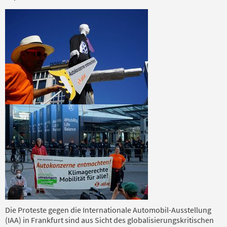
Die Proteste gegen die Internationale Automobil-Ausstellung
(IAA) in Frankfurt sind aus Sicht des globalisierungskritischen