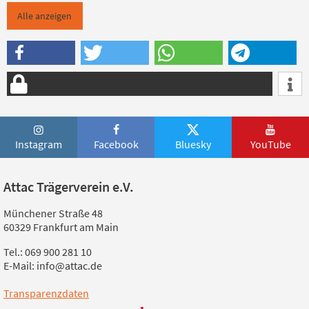
Alle anzeigen
Instagram
Facebook
Bluesky
YouTube
Attac Trägerverein e.V.
Münchener Straße 48
60329 Frankfurt am Main
Tel.: 069 900 281 10
E-Mail: info@attac.de
Transparenzdaten