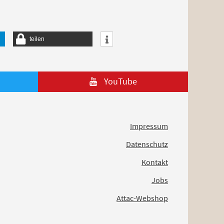
teilen
YouTube
Impressum
Datenschutz
Kontakt
Jobs
Attac-Webshop