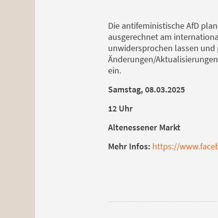
Die antifeministische AfD plan
ausgerechnet am internationa
unwidersprochen lassen und 
Änderungen/Aktualisierungen 
ein.
Samstag, 08.03.2025
12 Uhr
Altenessener Markt
Mehr Infos:
https://www.fac