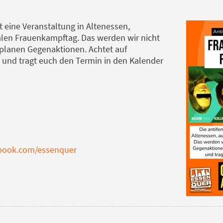
t eine Veranstaltung in Altenessen,
len Frauenkampftag. Das werden wir nicht
planen Gegenaktionen. Achtet auf
und tragt euch den Termin in den Kalender
ebook.com/essenquer