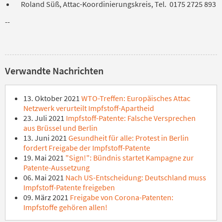
Roland Süß, Attac-Koordinierungskreis, Tel. 0175 2725 893
--
Verwandte Nachrichten
13. Oktober 2021
WTO-Treffen: Europäisches Attac
Netzwerk verurteilt Impfstoff-Apartheid
23. Juli 2021
Impfstoff-Patente: Falsche Versprechen
aus Brüssel und Berlin
13. Juni 2021
Gesundheit für alle: Protest in Berlin
fordert Freigabe der Impfstoff-Patente
19. Mai 2021
"Sign!": Bündnis startet Kampagne zur
Patente-Aussetzung
06. Mai 2021
Nach US-Entscheidung: Deutschland muss
Impfstoff-Patente freigeben
09. März 2021
Freigabe von Corona-Patenten:
Impfstoffe gehören allen!