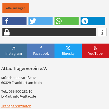
Alle anzeigen
Instagram
Facebook
Bluesky
YouTube
Attac Trägerverein e.V.
Münchener Straße 48
60329 Frankfurt am Main
Tel.: 069 900 281 10
E-Mail: info@attac.de
Transparenzdaten