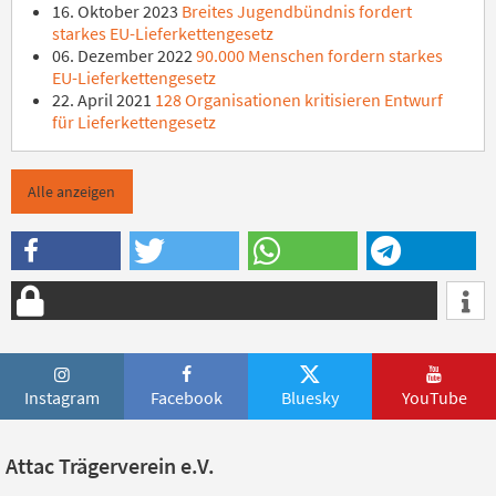
16. Oktober 2023
Breites Jugendbündnis fordert
starkes EU-Lieferkettengesetz
06. Dezember 2022
90.000 Menschen fordern starkes
EU-Lieferkettengesetz
22. April 2021
128 Organisationen kritisieren Entwurf
für Lieferkettengesetz
Alle anzeigen
Instagram
Facebook
Bluesky
YouTube
Attac Trägerverein e.V.