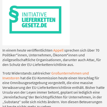
In einem heute veröffentlichten
Appell
sprechen sich über 70
Politiker*innen, Unternehmen, Ökonom*innen und
zivilgesellschaftliche Organisationen, darunter auch Attac, für
den Schutz der EU-Lieferkettenrichtlinie aus.
Trotz Widerstands zahlreicher
Großunternehmen und
Investoren
hat die EU-Kommission heute einen Vorschlag für
eine Omnibusgesetzgebung vorgestellt, die eine massive
Verwässerung der EU-Lieferkettenrichtlinie enthält. Bisher hatte
Ursula von der Leyen immer betont, geplant sei lediglich eine
„Vereinfachung“der Berichtspflichten für Unternehmen, in der
„Substanz“ solle sich nichts ändern. Von diesen Beteuerungen
ist heute nichts mehr zu sehen.