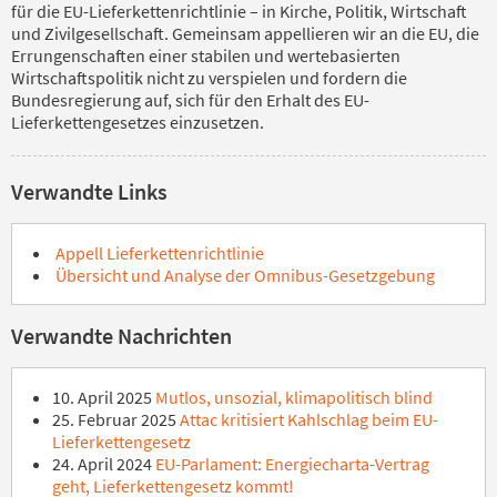
für die EU-Lieferkettenrichtlinie – in Kirche, Politik, Wirtschaft
und Zivilgesellschaft. Gemeinsam appellieren wir an die EU, die
Errungenschaften einer stabilen und wertebasierten
Wirtschaftspolitik nicht zu verspielen und fordern die
Bundesregierung auf, sich für den Erhalt des EU-
Lieferkettengesetzes einzusetzen.
Verwandte Links
Appell Lieferkettenrichtlinie
Übersicht und Analyse der Omnibus-Gesetzgebung
Verwandte Nachrichten
10. April 2025
Mutlos, unsozial, klimapolitisch blind
25. Februar 2025
Attac kritisiert Kahlschlag beim EU-
Lieferkettengesetz
24. April 2024
EU-Parlament: Energiecharta-Vertrag
geht, Lieferkettengesetz kommt!