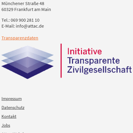
Münchener Straße 48
60329 Frankfurt am Main
Tel.: 069 900 281 10
E-Mail: info@attac.de
Transparenzdaten
Impressum
Datenschutz
Kontakt
Jobs