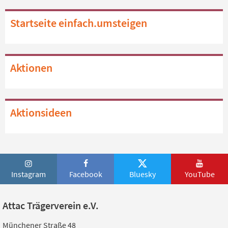
Startseite einfach.umsteigen
Aktionen
Aktionsideen
Instagram
Facebook
Bluesky
YouTube
Attac Trägerverein e.V.
Münchener Straße 48