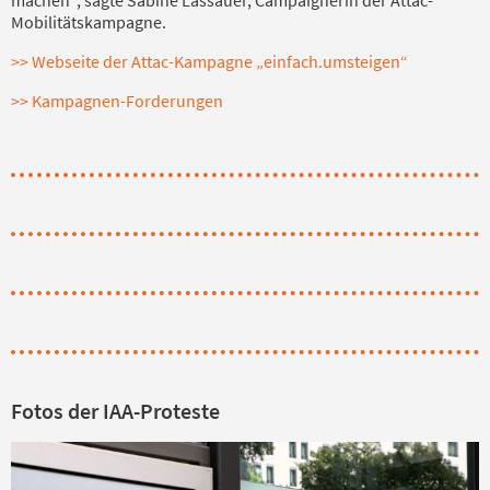
Mobilitätskampagne.
>> Webseite der Attac-Kampagne „einfach.umsteigen“
>> Kampagnen-Forderungen
Fotos der IAA-Proteste