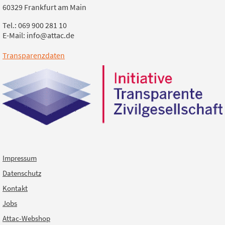
60329 Frankfurt am Main
Tel.: 069 900 281 10
E-Mail: info@attac.de
Transparenzdaten
Impressum
Datenschutz
Kontakt
Jobs
Attac-Webshop