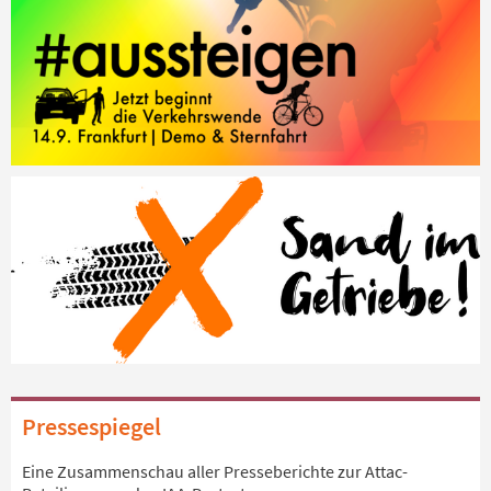
Pressespiegel
Eine Zusammenschau aller Presseberichte zur Attac-