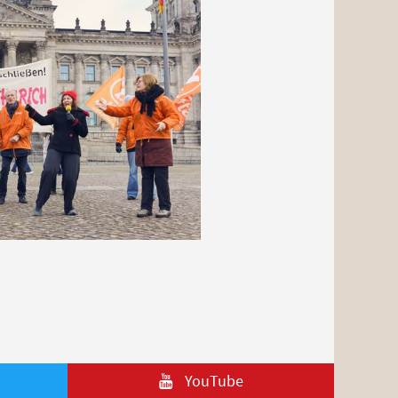
YouTube