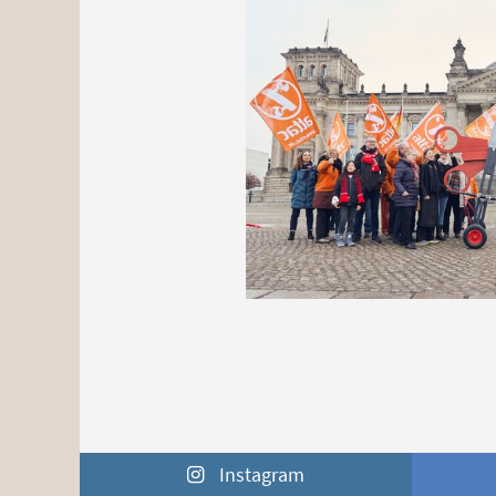
Instagram