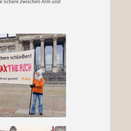
e Schere zwischen Arm und