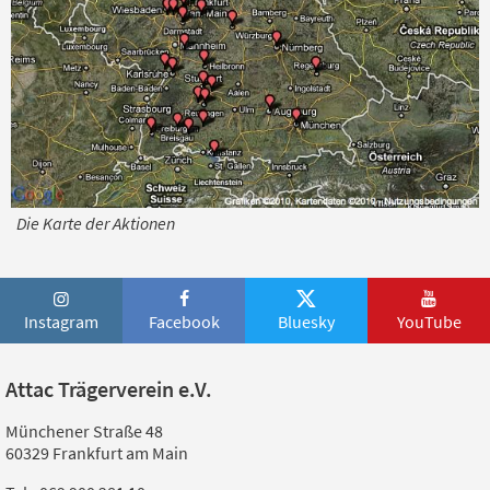
Die Karte der Aktionen
Instagram
Facebook
Bluesky
YouTube
Attac Trägerverein e.V.
Münchener Straße 48
60329 Frankfurt am Main