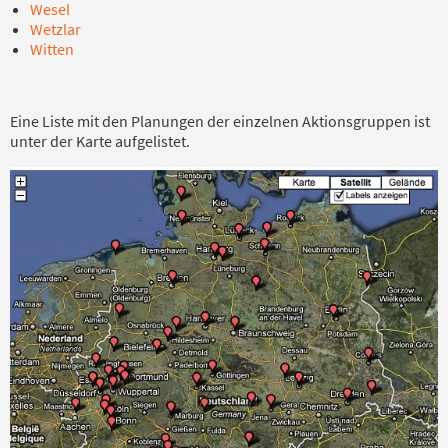
Wesel
Wetzlar
Witten
Eine Liste mit den Planungen der einzelnen Aktionsgruppen ist
unter der Karte aufgelistet.