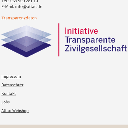
Tel.: 069 900 281 10
E-Mail: info@attac.de
Transparenzdaten
Impressum
Datenschutz
Kontakt
Jobs
Attac-Webshop