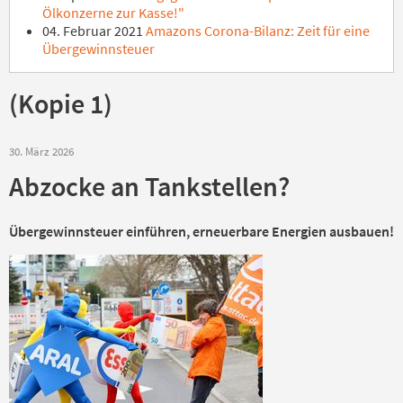
Ölkonzerne zur Kasse!"
04. Februar 2021
Amazons Corona-Bilanz: Zeit für eine
Übergewinnsteuer
(Kopie 1)
30. März 2026
Abzocke an Tankstellen?
Übergewinnsteuer einführen, erneuerbare Energien ausbauen!