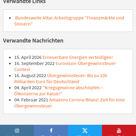
Verwandte Links
Bundesweite Attac-Arbeitsgruppe "Finanzmärkte und
Steuern"
Verwandte Nachrichten
15. April 2026
Erneuerbare Energien verteidigen!
16. September 2022
Eurovison-Übergewinnsteuer-
Contest
16. August 2022
Übergewinnsteuer: Bis zu 100
Milliarden Euro für Deutschland
04. April 2022
"Kriegsgewinne abschöpfen –
Ölkonzerne zur Kasse!"
04. Februar 2021
Amazons Corona-Bilanz: Zeit für eine
Übergewinnsteuer