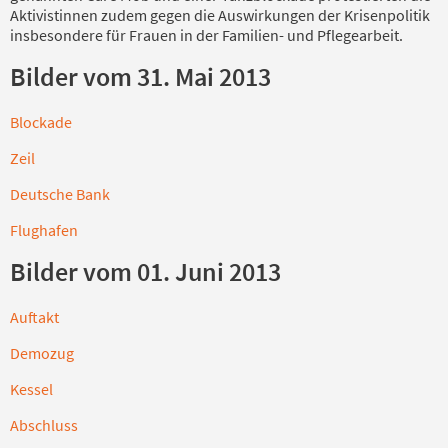
Aktivistinnen zudem gegen die Auswirkungen der Krisenpolitik
insbesondere für Frauen in der Familien- und Pflegearbeit.
Bilder vom 31. Mai 2013
Blockade
Zeil
Deutsche Bank
Flughafen
Bilder vom 01. Juni 2013
Auftakt
Demozug
Kessel
Abschluss