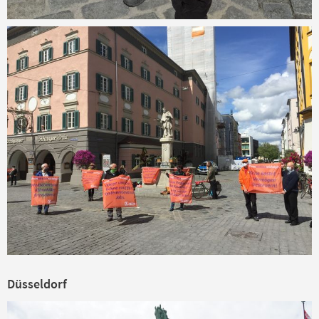
Düsseldorf