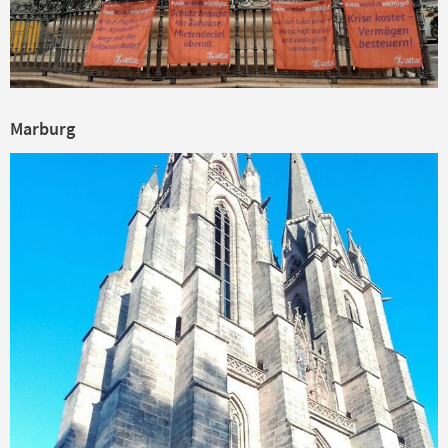
Marburg