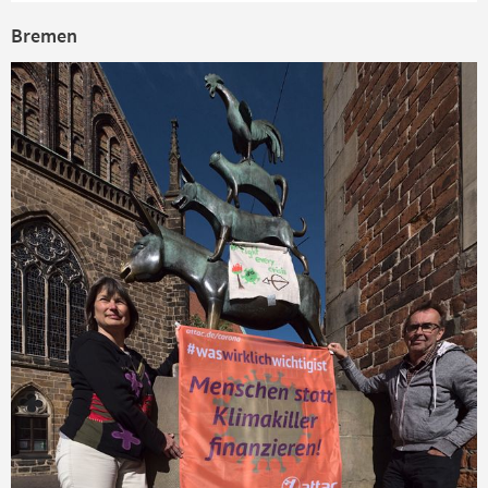
Bremen