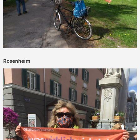
Rosenheim