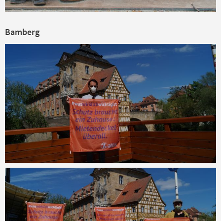
Bamberg