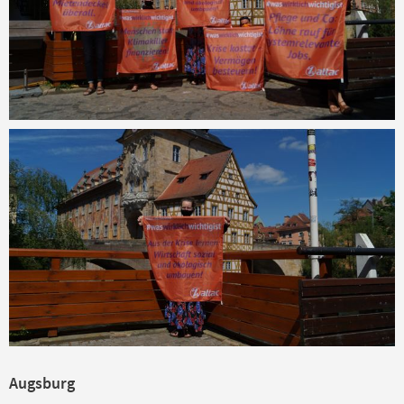
Augsburg