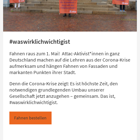
#waswirklichwichtigist
Fahnen raus zum 1. Mai! Attac-Aktivist*innen in ganz
Deutschland machen auf die Lehren aus der Corona-Krise
aufmerksam und hängen Fahnen von Fassaden und
markanten Punkten ihrer Stadt.
Denn die Corona-Krise zeigt: Es ist höchste Zeit, den
notwendigen grundlegenden Umbau unserer
Gesellschaft jetzt anzugehen – gemeinsam. Das ist,
#waswirklichwichtigist.
Fahnen bestellen