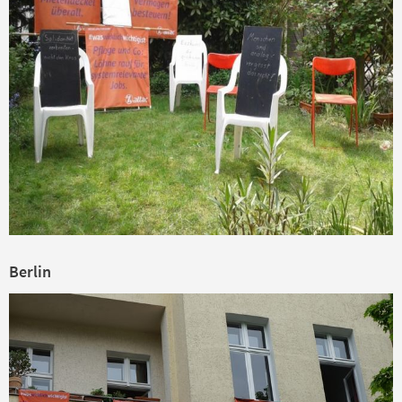
Berlin