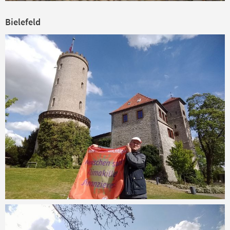
Bielefeld