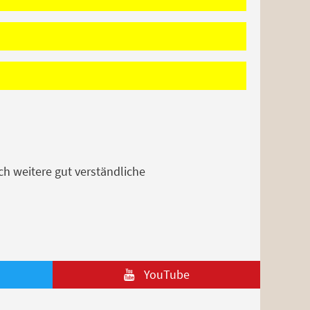
ch weitere gut verständliche
YouTube