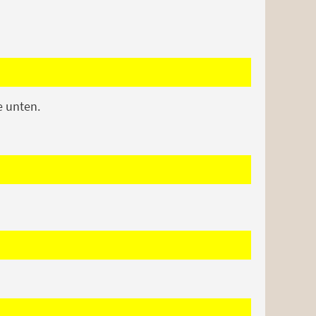
e unten.