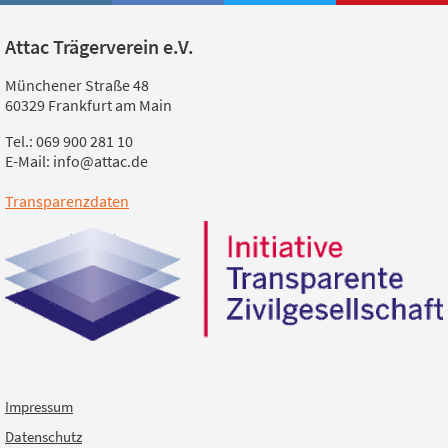
Attac Trägerverein e.V.
Münchener Straße 48
60329 Frankfurt am Main
Tel.: 069 900 281 10
E-Mail: info@attac.de
Transparenzdaten
Impressum
Datenschutz