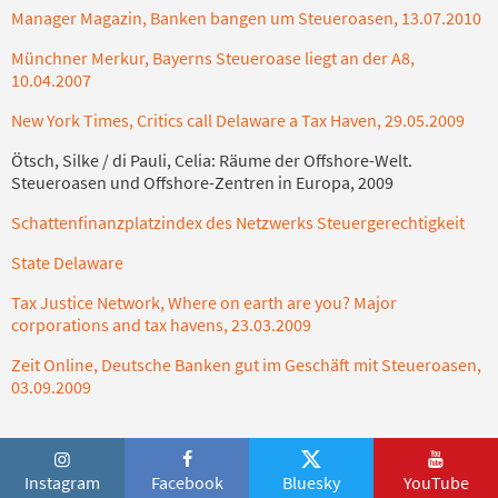
Manager Magazin, Banken bangen um Steueroasen, 13.07.2010
Münchner Merkur, Bayerns Steueroase liegt an der A8,
10.04.2007
New York Times, Critics call Delaware a Tax Haven, 29.05.2009
Ötsch, Silke / di Pauli, Celia: Räume der Offshore-Welt.
Steueroasen und Offshore-Zentren in Europa, 2009
Schattenfinanzplatzindex des Netzwerks Steuergerechtigkeit
State Delaware
Tax Justice Network, Where on earth are you? Major
corporations and tax havens, 23.03.2009
Zeit Online, Deutsche Banken gut im Geschäft mit Steueroasen,
03.09.2009
Instagram
Facebook
Bluesky
YouTube