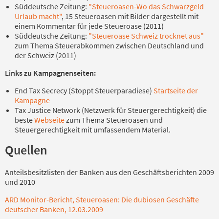
Süddeutsche Zeitung:
"Steueroasen-Wo das Schwarzgeld
Urlaub macht"
, 15 Steueroasen mit Bilder dargestellt mit
einem Kommentar für jede Steueroase (2011)
Süddeutsche Zeitung:
"Steueroase Schweiz trocknet aus"
zum Thema Steuerabkommen zwischen Deutschland und
der Schweiz (2011)
Links zu Kampagnenseiten:
End Tax Secrecy (Stoppt Steuerparadiese)
Startseite der
Kampagne
Tax Justice Network (Netzwerk für Steuergerechtigkeit) die
beste
Webseite
zum Thema Steueroasen und
Steuergerechtigkeit mit umfassendem Material.
Quellen
Anteilsbesitzlisten der Banken aus den Geschäftsberichten 2009
und 2010
ARD Monitor-Bericht, Steueroasen: Die dubiosen Geschäfte
deutscher Banken, 12.03.2009