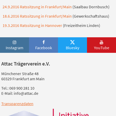
24.9.2016 Ratssitzung in Frankfurt/Main
(Saalbau Dornbusch)
18.6.2016 Ratssitzung in Frankfurt/Main
(Gewerkschaftshaus)
19.3.2016 Ratssitzung in Hannover
(Freizeitheim Linden)
Instagram
Facebook
Bluesky
YouTube
Attac Trägerverein e.V.
Münchener Straße 48
60329 Frankfurt am Main
Tel.: 069 900 281 10
E-Mail: info@attac.de
Transparenzdaten