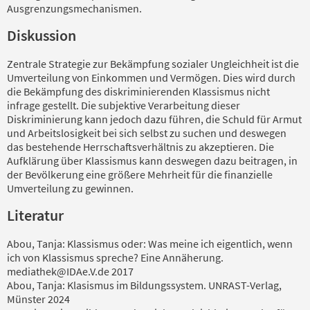
Ausgrenzungsmechanismen.
Diskussion
Zentrale Strategie zur Bekämpfung sozialer Ungleichheit ist die
Umverteilung von Einkommen und Vermögen. Dies wird durch
die Bekämpfung des diskriminierenden Klassismus nicht
infrage gestellt. Die subjektive Verarbeitung dieser
Diskriminierung kann jedoch dazu führen, die Schuld für Armut
und Arbeitslosigkeit bei sich selbst zu suchen und deswegen
das bestehende Herrschaftsverhältnis zu akzeptieren. Die
Aufklärung über Klassismus kann deswegen dazu beitragen, in
der Bevölkerung eine größere Mehrheit für die finanzielle
Umverteilung zu gewinnen.
Literatur
Abou, Tanja: Klassismus oder: Was meine ich eigentlich, wenn
ich von Klassismus spreche? Eine Annäherung.
mediathek@IDAe.V.de 2017
Abou, Tanja: Klasismus im Bildungssystem. UNRAST-Verlag,
Münster 2024