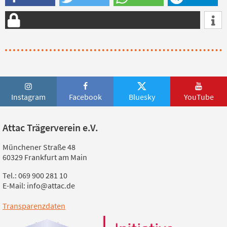
Instagram
Facebook
Bluesky
YouTube
Attac Trägerverein e.V.
Münchener Straße 48
60329 Frankfurt am Main
Tel.: 069 900 281 10
E-Mail: info@attac.de
Transparenzdaten