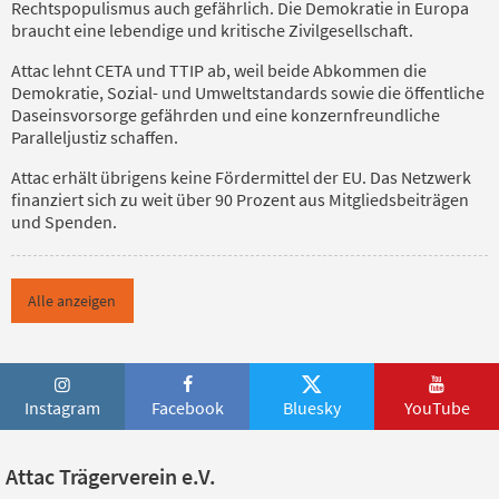
Rechtspopulismus auch gefährlich. Die Demokratie in Europa
braucht eine lebendige und kritische Zivilgesellschaft.
Attac lehnt CETA und TTIP ab, weil beide Abkommen die
Demokratie, Sozial- und Umweltstandards sowie die öffentliche
Daseinsvorsorge gefährden und eine konzernfreundliche
Paralleljustiz schaffen.
Attac erhält übrigens keine Fördermittel der EU. Das Netzwerk
finanziert sich zu weit über 90 Prozent aus Mitgliedsbeiträgen
und Spenden.
Alle anzeigen
Instagram
Facebook
Bluesky
YouTube
Attac Trägerverein e.V.