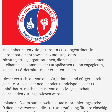
Medienberichten zufolge fordern CDU-Abgeordnete im
Europaparlament sowie im Bundestag, dass
Nichtregierungsorganisationen, die sich gegen die geplanten
Freihandelsabkommen der Europäischen Union engagieren,
keine EU-Fördermittel mehr erhalten sollen.
Dieser Versuch, die von den Bürgerinnen und Bürgern breit
geteilte Kritik an der neoliberalen Handelspolitik der EU
unhörbar zu machen, muss von der Zivilgesellschaft
entschieden zurückgewiesen werden!
Roland Süß vom bundesweiten Attac-Koordinierungskreis:
"Offenbar verwechselt die CDU Unterstützung für ihre einseitig