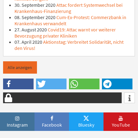
30. September 2020
Attac fordert Systemwechsel bei
Krankenhaus-Finanzierung
08. September 2020
Cum-Ex-Protest: Commerzbank in
Krankenhaus verwandelt
27. August 2020
Covid19: Attac warnt vor weiterer
Bevorzugung privater Kliniken
07. April 2020
Aktionstag: Verbreitet Solidarität, nicht
den Virus!
Alle anzeigen
Instagram
Facebook
Bluesky
YouTube