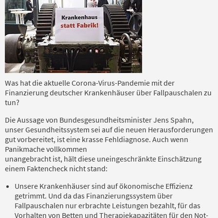
Was hat die aktuelle Corona-Virus-Pandemie mit der
Finanzierung deutscher Krankenhäuser über Fallpauschalen zu
tun?
Die Aussage von Bundesgesundheitsminister Jens Spahn,
unser Gesundheitssystem sei auf die neuen Herausforderungen
gut vorbereitet, ist eine krasse Fehldiagnose. Auch wenn
Panikmache vollkommen
unangebracht ist, hält diese uneingeschränkte Einschätzung
einem Faktencheck nicht stand:
Unsere Krankenhäuser sind auf ökonomische Effizienz
getrimmt. Und da das Finanzierungssystem über
Fallpauschalen nur erbrachte Leistungen bezahlt, für das
Vorhalten von Betten und Therapiekapazitäten für den Not-