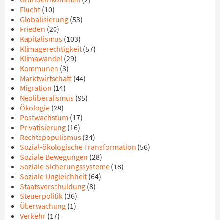
Flucht
(10)
Globalisierung
(53)
Frieden
(20)
Kapitalismus
(103)
Klimagerechtigkeit
(57)
Klimawandel
(29)
Kommunen
(3)
Marktwirtschaft
(44)
Migration
(14)
Neoliberalismus
(95)
Ökologie
(28)
Postwachstum
(17)
Privatisierung
(16)
Rechtspopulismus
(34)
Sozial-ökologische Transformation
(56)
Soziale Bewegungen
(28)
Soziale Sicherungssysteme
(18)
Soziale Ungleichheit
(64)
Staatsverschuldung
(8)
Steuerpolitik
(36)
Überwachung
(1)
Verkehr
(17)