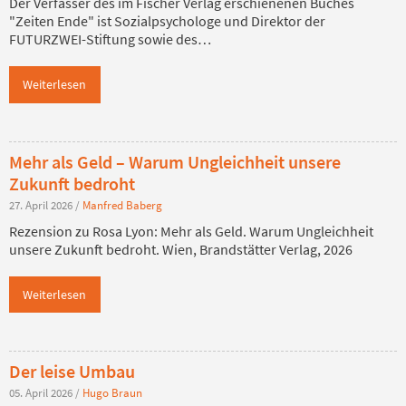
Der Verfasser des im Fischer Verlag erschienenen Buches
"Zeiten Ende" ist Sozialpsychologe und Direktor der
FUTURZWEI-Stiftung sowie des…
Weiterlesen
Mehr als Geld – Warum Ungleichheit unsere
Zukunft bedroht
27. April 2026
/
Manfred Baberg
Rezension zu Rosa Lyon: Mehr als Geld. Warum Ungleichheit
unsere Zukunft bedroht. Wien, Brandstätter Verlag, 2026
Weiterlesen
Der leise Umbau
05. April 2026
/
Hugo Braun