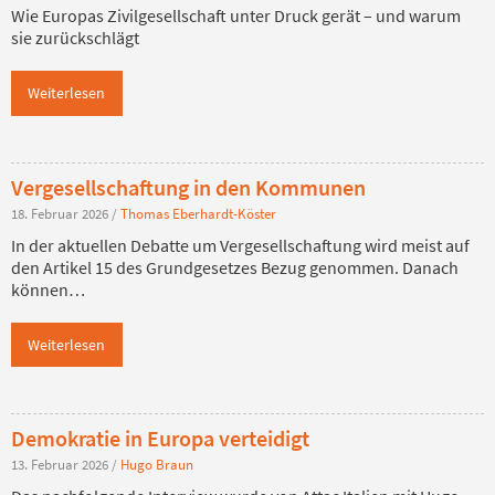
Wie Europas Zivilgesellschaft unter Druck gerät – und warum
sie zurückschlägt
Weiterlesen
Vergesellschaftung in den Kommunen
18. Februar 2026
/
Thomas Eberhardt-Köster
In der aktuellen Debatte um Vergesellschaftung wird meist auf
den Artikel 15 des Grundgesetzes Bezug genommen. Danach
können…
Weiterlesen
Demokratie in Europa verteidigt
13. Februar 2026
/
Hugo Braun