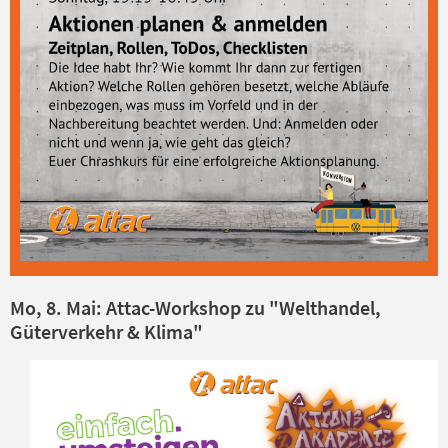
Mo, 8. Mai: Attac-Workshop zu "Welthandel,
Güterverkehr & Klima"