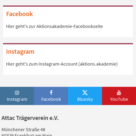
Facebook
Hier geht's zur Aktionsakademie-Facebookseite
Instagram
Hier geht's zum Instagram-Account (aktions.akademie)
Instagram
Facebook
Bluesky
YouTube
Attac Trägerverein e.V.
Münchener Straße 48
60329 Frankfurt am Main