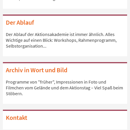
Der Ablauf
Der Ablauf der Aktionsakademie ist immer ähnlich. Alles
Wichtige auf einen Blick: Workshops, Rahmenprogramm,
Selbstorganisation...
Archiv in Wort und Bild
Programme von "früher", Impressionen in Foto und
Filmchen vom Gelände und dem Aktionstag – Viel Spaß beim
Stöbern.
Kontakt