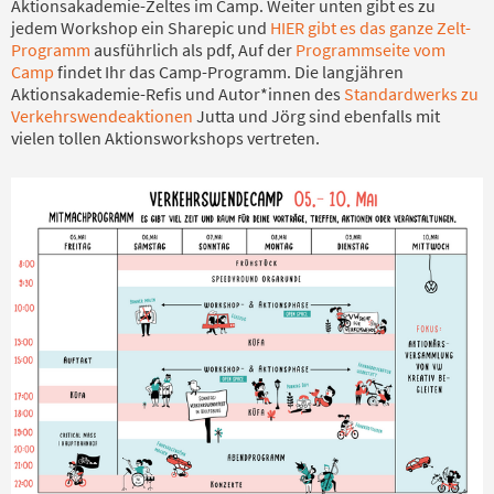
Aktionsakademie-Zeltes im Camp. Weiter unten gibt es zu
jedem Workshop ein Sharepic und
HIER gibt es das ganze Zelt-
Programm
ausführlich als pdf, Auf der
Programmseite vom
Camp
findet Ihr das Camp-Programm. Die langjähren
Aktionsakademie-Refis und Autor*innen des
Standardwerks zu
Verkehrswendeaktionen
Jutta und Jörg sind ebenfalls mit
vielen tollen Aktionsworkshops vertreten.