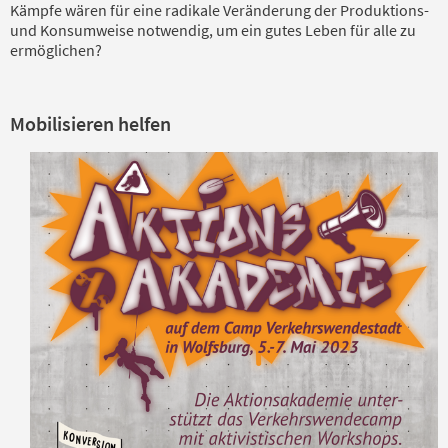
Kämpfe wären für eine radikale Veränderung der Produktions-
und Konsumweise notwendig, um ein gutes Leben für alle zu
ermöglichen?
Mobilisieren helfen