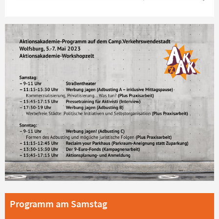
Programm am Samstag