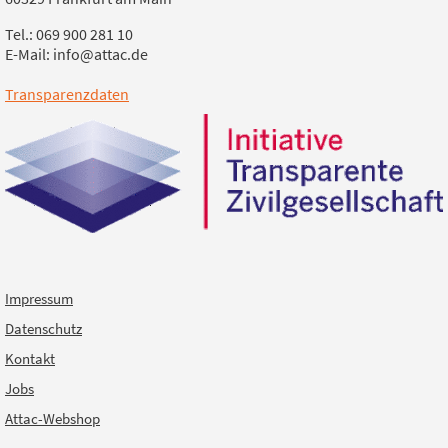
Tel.: 069 900 281 10
E-Mail: info@attac.de
Transparenzdaten
Impressum
Datenschutz
Kontakt
Jobs
Attac-Webshop